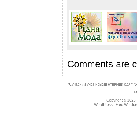
Comments are c
“Сучасний український етнічний одяг”
“
по
Copyright © 2026
WordPress
·
Free Wordpr