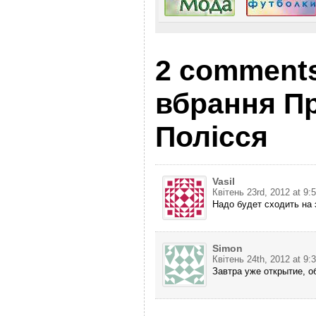
2 comments
вбрання П
Полісся
Vasil
Квітень 23rd, 2012 at 9:
Надо будет сходить на 
Simon
Квітень 24th, 2012 at 9:
Завтра уже открытие, о