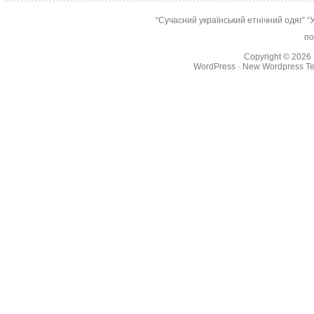
“Сучасний український етнічний одяг”
“
по
Copyright © 2026
WordPress
·
New Wordpress Te