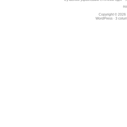
по
Copyright © 2026
WordPress
·
3 colu