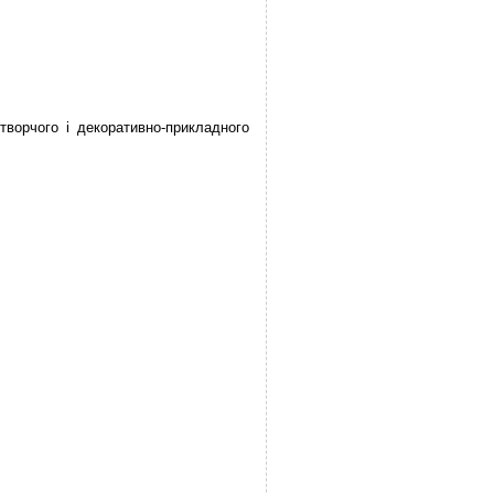
творчого і декоративно-прикладного