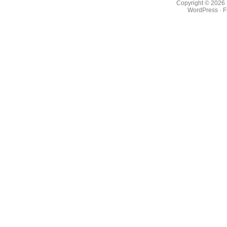
Copyright © 2026
WordPress
·
F